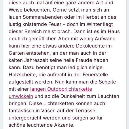
diese auch mal auf eine ganz andere Art und
Weise beleuchten. Gerne setzt man sich an
lauen Sommerabenden oder im Herbst an das
lustig knisternde Feuer – doch im Winter liegt
dieser Bereich meist brach. Dann ist es im Haus
deutlich gemütlicher. Aber mit wenig Aufwand
kann hier eine etwas andere Dekoleuchte im
Garten entstehen, an der man auch in der
kalten Jahreszeit seine helle Freude haben
kann. Dazu benötigt man lediglich einige
Holzscheite, die aufrecht in der Feuerstelle
aufgestellt werden. Nun kann man die Scheite
mit einer
langen Outdoorlichterkette
umwickeln
und so die Dunkelheit zum Leuchten
bringen. Diese Lichterketten können auch
fantastisch in Vasen auf der Terrasse
untergebracht werden und sorgen so für
schöne leuchtende Akzente.