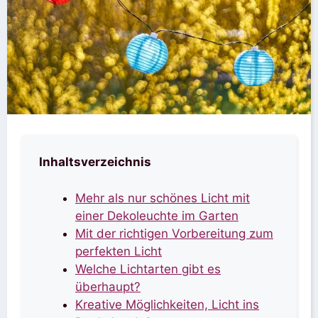
Inhaltsverzeichnis
Mehr als nur schönes Licht mit
einer Dekoleuchte im Garten
Mit der richtigen Vorbereitung zum
perfekten Licht
Welche Lichtarten gibt es
überhaupt?
Kreative Möglichkeiten, Licht ins