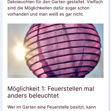
Dekoleuchten für den Garten gestaltet. Vielfach
sind die Möglichkeiten dafür sogar schon
vorhanden und man weiß es gar nicht.
Möglichkeit 1: Feuerstellen mal
anders beleuchtet
Wer im Garten eine Feuerstelle besitzt, kann