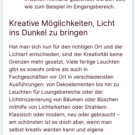
wie zum Beispiel im Eingangsbereich.
Kreative Möglichkeiten, Licht
ins Dunkel zu bringen
Hat man sich nun für den richtigen Ort und die
Lichtart entschieden, sind der Kreativität keine
Grenzen mehr gesetzt. Viele fertige Leuchten
gibt es sowohl online als auch in
Fachgeschäften vor Ort in verschiedensten
Ausführungen: von Dekoelementen bis hin zu
Leuchten für Loungebereiche oder der
Lichtinszenierung von Bäumen oder Büschen
mithilfe von Lichterketten oder Strahlern.
Klassisch oder modern, neu oder gebraucht –
am schönsten ist es doch aber, wenn man
selbst kreativ werden kann und eigene