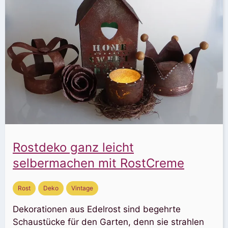
Rostdeko ganz leicht
selbermachen mit RostCreme
Rost
Deko
Vintage
Dekorationen aus Edelrost sind begehrte
Schaustücke für den Garten, denn sie strahlen