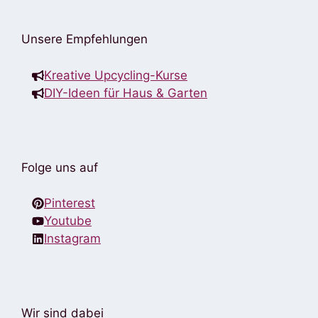
Unsere Empfehlungen
Kreative Upcycling-Kurse
DIY-Ideen für Haus & Garten
Folge uns auf
Pinterest
Youtube
Instagram
Wir sind dabei