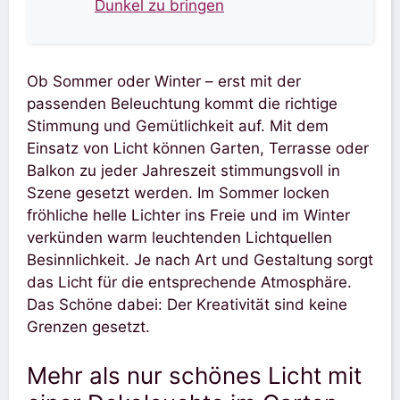
Dunkel zu bringen
Ob Sommer oder Winter – erst mit der
passenden Beleuchtung kommt die richtige
Stimmung und Gemütlichkeit auf. Mit dem
Einsatz von Licht können Garten, Terrasse oder
Balkon zu jeder Jahreszeit stimmungsvoll in
Szene gesetzt werden. Im Sommer locken
fröhliche helle Lichter ins Freie und im Winter
verkünden warm leuchtenden Lichtquellen
Besinnlichkeit. Je nach Art und Gestaltung sorgt
das Licht für die entsprechende Atmosphäre.
Das Schöne dabei: Der Kreativität sind keine
Grenzen gesetzt.
Mehr als nur schönes Licht mit