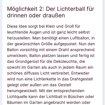
Möglichkeit 2: Der Lichterball für
drinnen oder draußen
Diese Idee sorgt bei Klein und Groß für
leuchtende Augen und ist ganz leicht selbst
herzustellen. Man benötigt einen Luftballon, in
der gewünschten Größe aufgepustet. Nun den
Ballon vorsichtig mit einem Draht ansprechend
umwickeln, Ballon platzen lassen und fertig ist
das Grundgerüst für die Dekoleuchte, die
sowohl im Garten als auch in jedem Raum ein
schönes diffuses Licht verbreitet. Entweder
wird nun eine Lichterkette in das Drahtgestell
gelegt oder außen um das Gestell
herumgewickelt. Mit der entsprechenden
Lichtquelle kann der Lichtball in Büschen oder
Bäumen im Garten angebracht werden oder