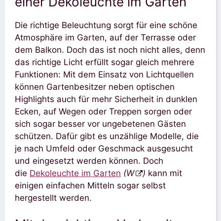
einer Dekoleuchte im Garten
Die richtige Beleuchtung sorgt für eine schöne
Atmosphäre im Garten, auf der Terrasse oder
dem Balkon. Doch das ist noch nicht alles, denn
das richtige Licht erfüllt sogar gleich mehrere
Funktionen: Mit dem Einsatz von Lichtquellen
können Gartenbesitzer neben optischen
Highlights auch für mehr Sicherheit in dunklen
Ecken, auf Wegen oder Treppen sorgen oder
sich sogar besser vor ungebetenen Gästen
schützen. Dafür gibt es unzählige Modelle, die
je nach Umfeld oder Geschmack ausgesucht
und eingesetzt werden können. Doch
die
Dekoleuchte im Garten
(W
)
kann mit
einigen einfachen Mitteln sogar selbst
hergestellt werden.