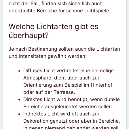
nicht der Fall, finden sich sicherlich auch
überdachte Bereiche für schöne Lichtspiele.
Welche Lichtarten gibt es
überhaupt?
Je nach Bestimmung sollten auch die Lichtarten
und Intensitäten gewählt werden:
Diffuses Licht verbreitet eine heimelige
Atmosphäre, dient aber auch zur
Orientierung zum Beispiel im Hinterhof
oder auf der Terrasse.
Direktes Licht wird benötigt, wenn dunkle
Bereiche ausgeleuchtet werden sollen.
Indirektes Licht wird oft auch zur
Dekoration genutzt oder aber in Bereiche,
in denen niemand geblendet werden soll,