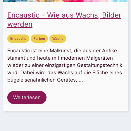
Encaustic – Wie aus Wachs, Bilder
werden
Encaustic
Farben
Wachs
Encaustic ist eine Malkunst, die aus der Antike
stammt und heute mit modernen Malgeräten
wieder zu einer einzigartigen Gestaltungstechnik
wird. Dabei wird das Wachs auf die Fläche eines
bügeleisenähnlichen Gerätes, ...
Weiterlesen