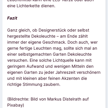
eine Lichterkette dienen.
Fazit
Ganz gleich, ob Designerstück oder selbst
hergestellte Dekoleuchte – am Ende zählt
immer der eigene Geschmack. Doch auch, wer
gerne fertige Leuchten mag, sollte sich mal an
einer selbstgemachten Garten Dekoleuchte
versuchen. Eine solche Lichtquelle kann mit
geringem Aufwand und wenigen Mitteln den
eigenen Garten zu jeder Jahreszeit verschönern
und mit kleinen aber feinen Akzenten die
richtige Stimmung zaubern.
(Bildrechte: Bild von Markus Distelrath auf
Pixabay)