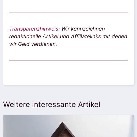
Transparenzhinweis
: Wir kennzeichnen
redaktionelle Artikel und Affiliatelinks mit denen
wir Geld verdienen.
Weitere interessante Artikel