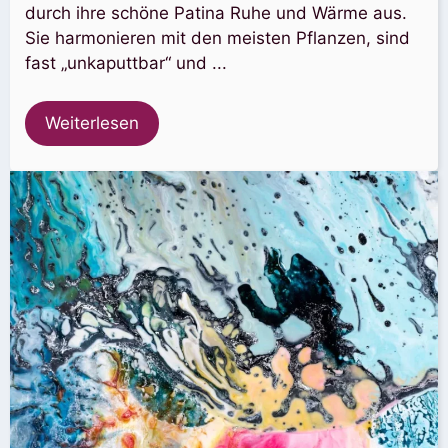
durch ihre schöne Patina Ruhe und Wärme aus.
Sie harmonieren mit den meisten Pflanzen, sind
fast „unkaputtbar“ und ...
Weiterlesen