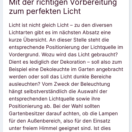
Mit der richtigen Vorbereitung
zum perfekten Licht
Licht ist nicht gleich Licht – zu den diversen
Lichtarten gibt es im nächsten Absatz eine
kurze Übersicht. An dieser Stelle steht die
entsprechende Positionierung der Lichtquelle im
Vordergrund. Wozu wird das Licht gebraucht?
Dient es lediglich der Dekoration – soll also zum
Beispiel eine Dekoleuchte im Garten angebracht
werden oder soll das Licht dunkle Bereiche
ausleuchten? Vom Zweck der Beleuchtung
hängt selbstverständlich die Auswahl der
entsprechenden Lichtquelle sowie ihre
Positionierung ab. Bei der Wahl sollten
Gartenbesitzer darauf achten, ob die Lampen
für den Außenbereich, also für den Einsatz
unter freiem Himmel geeignet sind. Ist dies