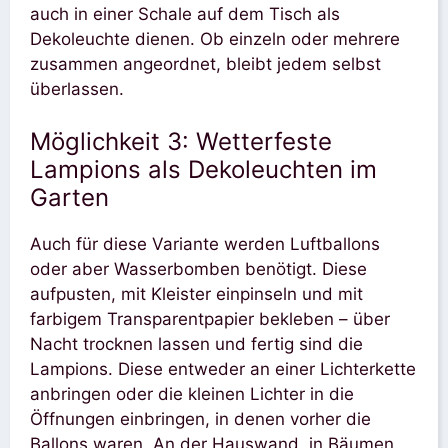
auch in einer Schale auf dem Tisch als
Dekoleuchte dienen. Ob einzeln oder mehrere
zusammen angeordnet, bleibt jedem selbst
überlassen.
Möglichkeit 3: Wetterfeste
Lampions als Dekoleuchten im
Garten
Auch für diese Variante werden Luftballons
oder aber Wasserbomben benötigt. Diese
aufpusten, mit Kleister einpinseln und mit
farbigem Transparentpapier bekleben – über
Nacht trocknen lassen und fertig sind die
Lampions. Diese entweder an einer Lichterkette
anbringen oder die kleinen Lichter in die
Öffnungen einbringen, in denen vorher die
Ballons waren. An der Hauswand, in Bäumen