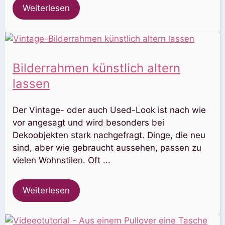
Weiterlesen
Bilderrahmen künstlich altern
lassen
Der Vintage- oder auch Used-Look ist nach wie
vor angesagt und wird besonders bei
Dekoobjekten stark nachgefragt. Dinge, die neu
sind, aber wie gebraucht aussehen, passen zu
vielen Wohnstilen. Oft ...
Weiterlesen