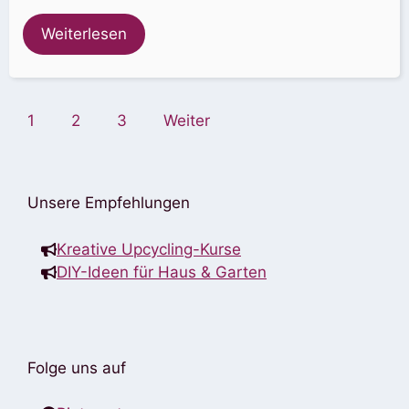
Weiterlesen
1
2
3
Weiter
Unsere Empfehlungen
Kreative Upcycling-Kurse
DIY-Ideen für Haus & Garten
Folge uns auf