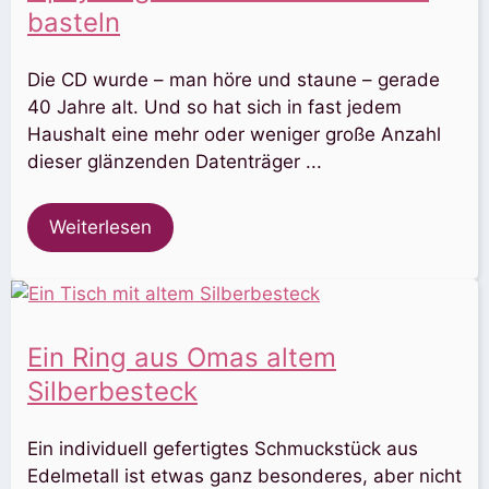
basteln
Die CD wurde – man höre und staune – gerade
40 Jahre alt. Und so hat sich in fast jedem
Haushalt eine mehr oder weniger große Anzahl
dieser glänzenden Datenträger ...
Weiterlesen
Ein Ring aus Omas altem
Silberbesteck
Ein individuell gefertigtes Schmuckstück aus
Edelmetall ist etwas ganz besonderes, aber nicht