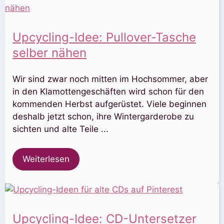
Upcycling-Idee: Pullover-Tasche
selber nähen
Wir sind zwar noch mitten im Hochsommer, aber
in den Klamottengeschäften wird schon für den
kommenden Herbst aufgerüstet. Viele beginnen
deshalb jetzt schon, ihre Wintergarderobe zu
sichten und alte Teile ...
Weiterlesen
Upcycling-Idee: CD-Untersetzer