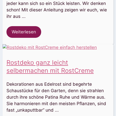
jeder kann sich so ein Stück leisten. Wir denken
schon! Mit dieser Anleitung zeigen wir euch, wie
ihr aus ...
Weiterlesen
Rostdeko ganz leicht
selbermachen mit RostCreme
Dekorationen aus Edelrost sind begehrte
Schaustücke für den Garten, denn sie strahlen
durch ihre schöne Patina Ruhe und Wärme aus.
Sie harmonieren mit den meisten Pflanzen, sind
fast „unkaputtbar“ und ...