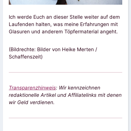
Ich werde Euch an dieser Stelle weiter auf dem
Laufenden halten, was meine Erfahrungen mit
Glasuren und anderem Töpfermaterial angeht.
(Bildrechte: Bilder von Heike Merten /
Schaffenszeit)
Transparenzhinweis
: Wir kennzeichnen
redaktionelle Artikel und Affiliatelinks mit denen
wir Geld verdienen.