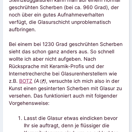
geschrühten Scherben (bei ca. 960 Grad), der
noch über ein gutes Aufnahmeverhalten
verfügt, die Glasurschicht unproblematisch
aufbringen.
Bei einem bei 1230 Grad geschrühten Scherben
sieht das schon ganz anders aus. So schnell
wollte ich aber nicht aufgeben. Nach
Rücksprache mit Keramik-Profis und der
Internetrecherche bei Glasurenherstellern wie
z.B.
BOTZ
(A
)
, versuchte ich mich also in der
Kunst einen gesinterten Scherben mit Glasur zu
versehen. Das funktioniert auch mit folgender
Vorgehensweise:
Lasst die Glasur etwas eindicken bevor
Ihr sie auftragt, denn je flüssiger die