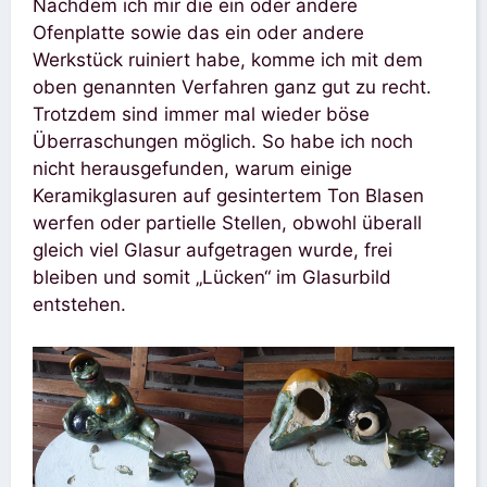
Nachdem ich mir die ein oder andere
Ofenplatte sowie das ein oder andere
Werkstück ruiniert habe, komme ich mit dem
oben genannten Verfahren ganz gut zu recht.
Trotzdem sind immer mal wieder böse
Überraschungen möglich. So habe ich noch
nicht herausgefunden, warum einige
Keramikglasuren auf gesintertem Ton Blasen
werfen oder partielle Stellen, obwohl überall
gleich viel Glasur aufgetragen wurde, frei
bleiben und somit „Lücken“ im Glasurbild
entstehen.