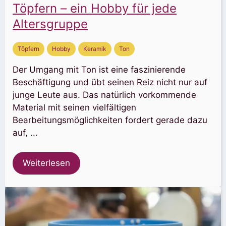
Töpfern – ein Hobby für jede
Altersgruppe
Töpfern
Hobby
Keramik
Ton
Der Umgang mit Ton ist eine faszinierende
Beschäftigung und übt seinen Reiz nicht nur auf
junge Leute aus. Das natürlich vorkommende
Material mit seinen vielfältigen
Bearbeitungsmöglichkeiten fordert gerade dazu
auf, ...
Weiterlesen