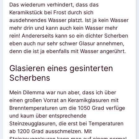
Das wiederum verhindert, dass das
Keramikstück bei Frost durch sich
ausdehnendes Wasser platzt. Ist ja kein Wasser
mehr drin und kann auch kein Wasser mehr
rein! Andererseits kann so ein dichter Scherben
eben auch nur sehr schwer Glasur annehmen,
denn die ist ja ebenfalls mit Wasser angerührt.
Glasieren eines gesinterten
Scherbens
Mein Dilemma war nun aber, dass ich über
einen großen Vorrat an Keramikglasuren mit
Brenntemperaturen um die 1050 Grad verfüge
und kaum über entsprechende
Steinzeugglasuren, die erst bei Temperaturen
ab 1200 Grad ausschmelzen. Mit
Steinzeuggalsuren kann man auf einem normal