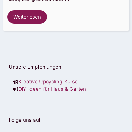
Weiterlesen
Unsere Empfehlungen
Kreative Upcycling-Kurse
DIY-Ideen für Haus & Garten
Folge uns auf