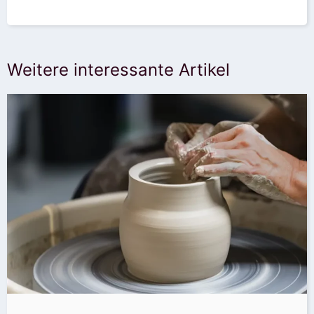
Weitere interessante Artikel