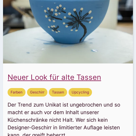
Neuer Look für alte Tassen
Farben
Geschirr
Tassen
Upcycling
Der Trend zum Unikat ist ungebrochen und so
macht er auch vor dem Inhalt unserer
Küchenschränke nicht Halt. Wer sich kein
Designer-Geschirr in limitierter Auflage leisten
kann, der greift beherzt ...