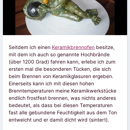
Seitdem ich einen
Keramikbrennofen
besitze,
mit dem ich auch so genannte Hochbrände
(über 1200 Grad) fahren kann, erlebe ich zum
ersten mal die besonderen Tücken, die sich
beim Brennen von Keramikglasuren ergeben.
Einerseits kann ich mit diesen hohen
Brenntemperaturen meine Keramikwerkstücke
endlich frostfest brennen, was nichts anderes
bedeutet, als dass bei diesen Temperaturen
fast alle gebundene Feuchtigkeit aus dem Ton
entweicht und er damit dicht wird (sintert).