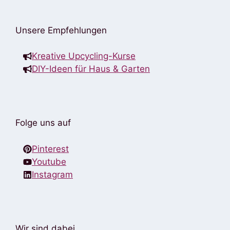
Unsere Empfehlungen
Kreative Upcycling-Kurse
DIY-Ideen für Haus & Garten
Folge uns auf
Pinterest
Youtube
Instagram
Wir sind dabei