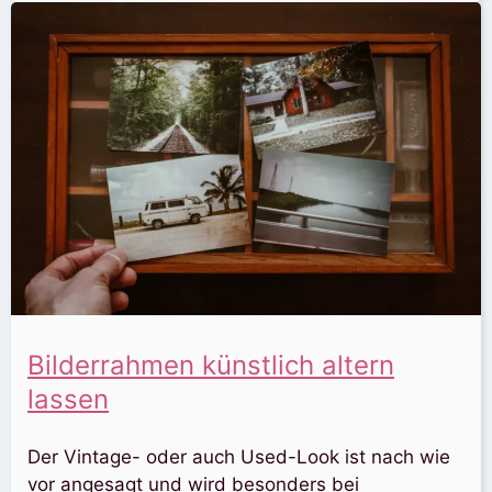
Bilderrahmen künstlich altern
lassen
Der Vintage- oder auch Used-Look ist nach wie
vor angesagt und wird besonders bei