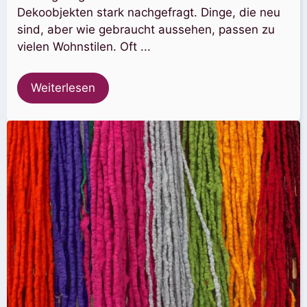
Dekoobjekten stark nachgefragt. Dinge, die neu
sind, aber wie gebraucht aussehen, passen zu
vielen Wohnstilen. Oft ...
Weiterlesen