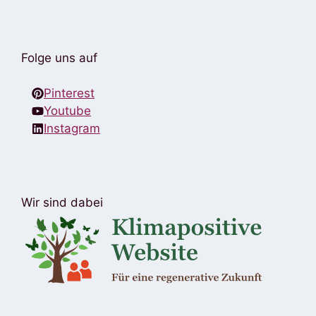
Folge uns auf
Pinterest
Youtube
Instagram
Wir sind dabei