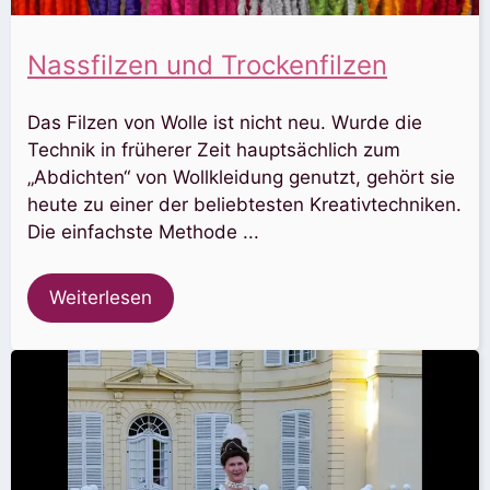
Nassfilzen und Trockenfilzen
Das Filzen von Wolle ist nicht neu. Wurde die
Technik in früherer Zeit hauptsächlich zum
„Abdichten“ von Wollkleidung genutzt, gehört sie
heute zu einer der beliebtesten Kreativtechniken.
Die einfachste Methode ...
Weiterlesen