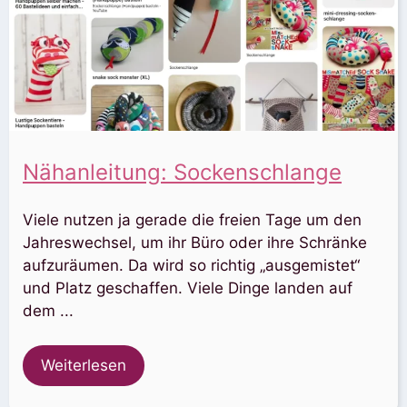
Nähanleitung: Sockenschlange
Viele nutzen ja gerade die freien Tage um den
Jahreswechsel, um ihr Büro oder ihre Schränke
aufzuräumen. Da wird so richtig „ausgemistet“
und Platz geschaffen. Viele Dinge landen auf
dem ...
Weiterlesen