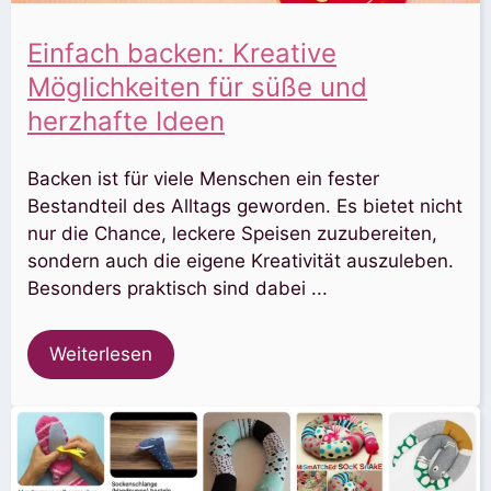
Einfach backen: Kreative
Möglichkeiten für süße und
herzhafte Ideen
Backen ist für viele Menschen ein fester
Bestandteil des Alltags geworden. Es bietet nicht
nur die Chance, leckere Speisen zuzubereiten,
sondern auch die eigene Kreativität auszuleben.
Besonders praktisch sind dabei ...
Weiterlesen