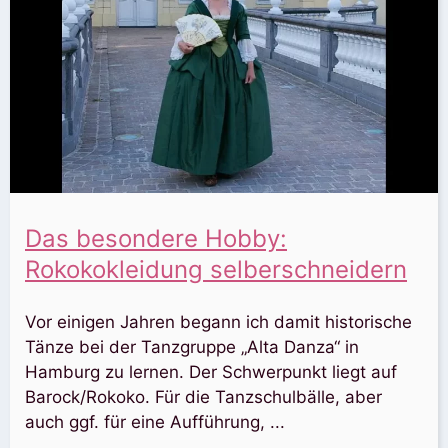
Das besondere Hobby:
Rokokokleidung selberschneidern
Vor einigen Jahren begann ich damit historische
Tänze bei der Tanzgruppe „Alta Danza“ in
Hamburg zu lernen. Der Schwerpunkt liegt auf
Barock/Rokoko. Für die Tanzschulbälle, aber
auch ggf. für eine Aufführung, ...