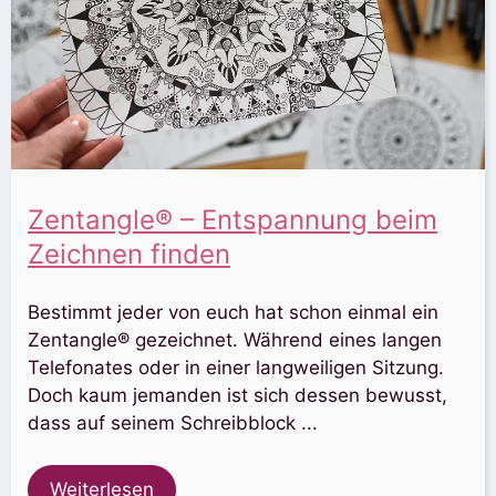
Zentangle® – Entspannung beim
Zeichnen finden
Bestimmt jeder von euch hat schon einmal ein
Zentangle® gezeichnet. Während eines langen
Telefonates oder in einer langweiligen Sitzung.
Doch kaum jemanden ist sich dessen bewusst,
dass auf seinem Schreibblock ...
Weiterlesen