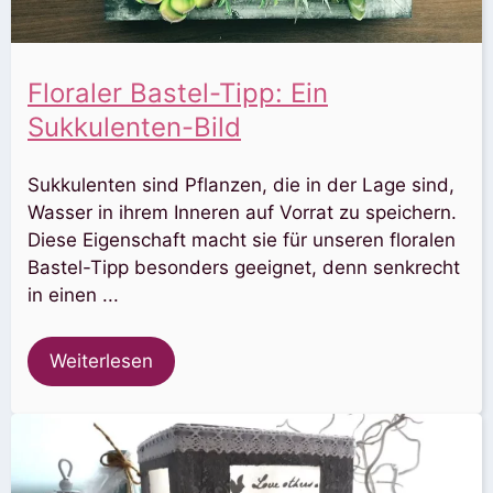
Floraler Bastel-Tipp: Ein
Sukkulenten-Bild
Sukkulenten sind Pflanzen, die in der Lage sind,
Wasser in ihrem Inneren auf Vorrat zu speichern.
Diese Eigenschaft macht sie für unseren floralen
Bastel-Tipp besonders geeignet, denn senkrecht
in einen ...
Weiterlesen