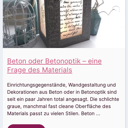
Beton oder Betonoptik – eine
Frage des Materials
Einrichtungsgegenstände, Wandgestaltung und
Dekorationen aus Beton oder in Betonoptik sind
seit ein paar Jahren total angesagt. Die schlichte
graue, manchmal fast cleane Oberfläche des
Materials passt zu vielen Stilen. Beton ...