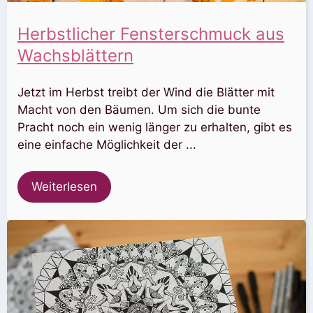
Herbstlicher Fensterschmuck aus
Wachsblättern
Jetzt im Herbst treibt der Wind die Blätter mit
Macht von den Bäumen. Um sich die bunte
Pracht noch ein wenig länger zu erhalten, gibt es
eine einfache Möglichkeit der ...
Weiterlesen