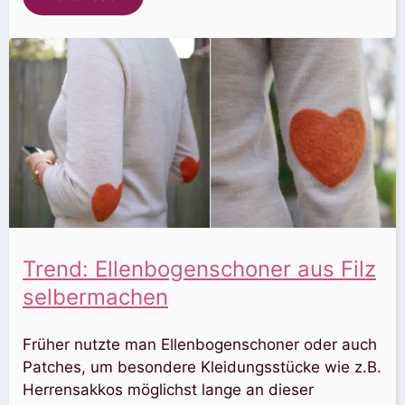
Trend: Ellenbogenschoner aus Filz
selbermachen
Früher nutzte man Ellenbogenschoner oder auch
Patches, um besondere Kleidungsstücke wie z.B.
Herrensakkos möglichst lange an dieser