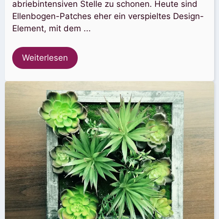
abriebintensiven Stelle zu schonen. Heute sind
Ellenbogen-Patches eher ein verspieltes Design-
Element, mit dem ...
Weiterlesen