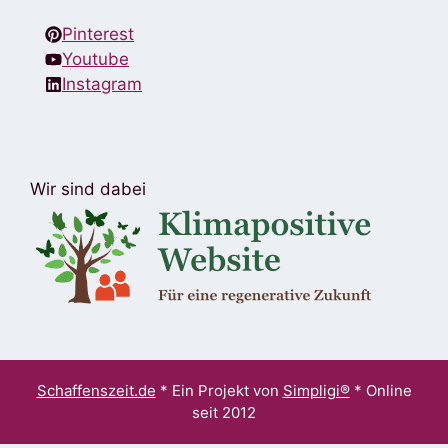
Pinterest
Youtube
Instagram
Wir sind dabei
Schaffenszeit.de
* Ein Projekt von
Simpligi®
* Online
seit 2012