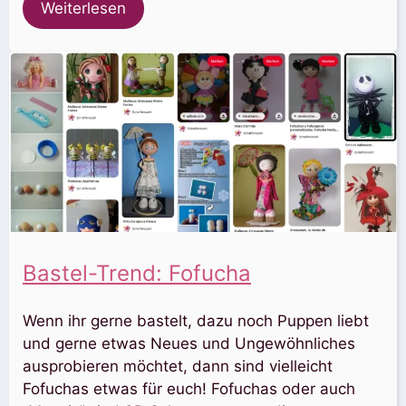
Weiterlesen
Bastel-Trend: Fofucha
Wenn ihr gerne bastelt, dazu noch Puppen liebt
und gerne etwas Neues und Ungewöhnliches
ausprobieren möchtet, dann sind vielleicht
Fofuchas etwas für euch! Fofuchas oder auch